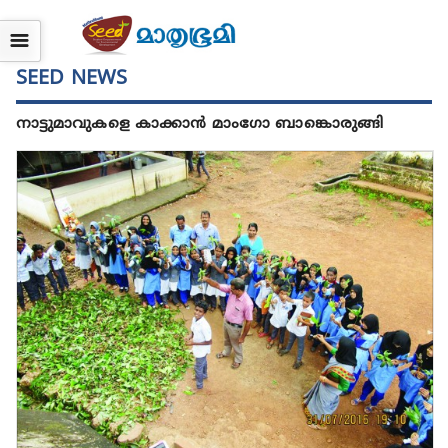
☰
SEED NEWS
നാട്ടുമാവുകളെ കാക്കാന്‍ മാംഗോ ബാങ്കൊരുങ്ങി