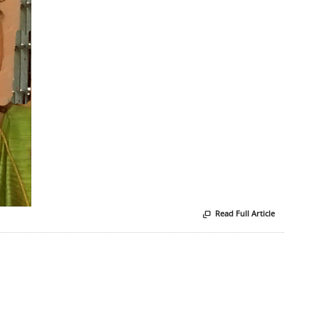
Read Full Article
