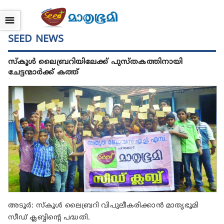
☰
SEED NEWS
സ്‌കൂള്‍ ലൈബ്രറിയിലേക്ക് പുസ്തകത്തിനായി
ചേട്ടന്മാര്‍ക്ക് കത്ത്
അടൂര്‍: സ്‌കൂള്‍ ലൈബ്രറി വിപുലീകരിക്കാന്‍ മാതൃഭൂമി
സീഡ് ക്ലബ്ബിന്റെ പദ്ധതി.