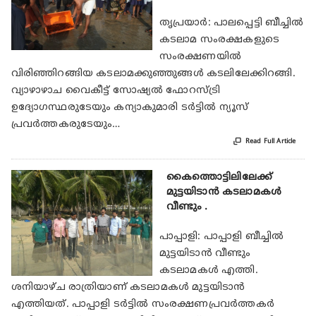
തൃപ്രയാര്‍: പാലപ്പെട്ടി ബീച്ചില്‍
കടലാമ സംരക്ഷകളുടെ
സംരക്ഷണയില്‍
വിരിഞ്ഞിറങ്ങിയ കടലാമക്കുഞ്ഞുങ്ങള്‍ കടലിലേക്കിറങ്ങി.
വ്യാഴാഴാച വൈകീട്ട് സോഷ്യല്‍ ഫോറസ്ട്രി
ഉദ്യോഗസ്ഥരുടേയും കന്യാകുമാരി ടര്‍ട്ടില്‍ ന്യൂസ്
പ്രവര്‍ത്തകരുടേയും…

Read Full Article
കൈത്തൊട്ടിലിലേക്ക്
മുട്ടയിടാന്‍ കടലാമകള്‍
വീണ്ടും .
പാപ്പാളി: പാപ്പാളി ബീച്ചില്‍
മുട്ടയിടാന്‍ വീണ്ടും
കടലാമകള്‍ എത്തി.
ശനിയാഴ്ച രാത്രിയാണ് കടലാമകള്‍ മുട്ടയിടാന്‍
എത്തിയത്. പാപ്പാളി ടര്‍ട്ടില്‍ സംരക്ഷണപ്രവര്‍ത്തകര്‍