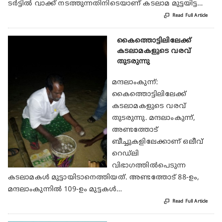
ടര്‍ട്ടില്‍ വാക്ക് നടത്തുന്നതിനിടെയാണ് കടലാമ മുട്ടയിട്ട…

Read Full Article
കൈത്തൊട്ടിലിലേക്ക്
കടലാമകളുടെ വരവ്
തുടരുന്നു
മന്ദലാംകുന്ന്:
കൈത്തൊട്ടിലിലേക്ക്
കടലാമകളുടെ വരവ്
തുടരുന്നു. മന്ദലാംകുന്ന്,
അണ്ടത്തോട്
ബീച്ചുകളിലേക്കാണ് ഒലീവ്
റെഡ്‌ലി
വിഭാഗത്തില്‍പെടുന്ന
കടലാമകള്‍ മുട്ടായിടാനെത്തിയത്. അണ്ടത്തോട് 88-ഉം,
മന്ദലാംകുന്നില്‍ 109-ഉം മുട്ടകള്‍…

Read Full Article