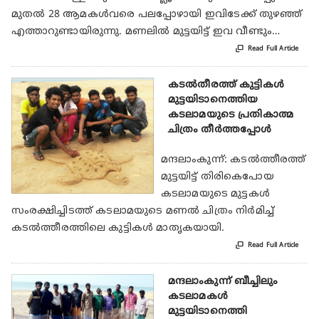
മുതല്‍ 28 ആമകള്‍വരെ പലപ്പോഴായി ഇവിടേക്ക് തുഴഞ്ഞ്
എത്താറുണ്ടായിരുന്നു. മണലില്‍ മുട്ടയിട്ട് ഇവ വീണ്ടും…

Read Full Article
കടല്‍തീരത്ത് കുട്ടികള്‍
മുട്ടയിടാനെത്തിയ
കടലാമയുടെ പ്രതികാത്മ
ചിത്രം തീര്‍ത്തപ്പോള്‍
മന്ദലാംകുന്ന്: കടല്‍ത്തീരത്ത്
മുട്ടയിട്ട് തിരികെപോയ
കടലാമയുടെ മുട്ടകള്‍
സംരക്ഷിച്ചിടത്ത് കടലാമയുടെ മണല്‍ ചിത്രം നിര്‍മിച്ച്
കടല്‍ത്തീരത്തിലെ കുട്ടികള്‍ മാതൃകയായി.

Read Full Article
മന്ദലാംകുന്ന് ബീച്ചിലും
കടലാമകള്‍
മുട്ടയിടാനെത്തി