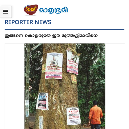
☰
REPORTER NEWS
ഇങ്ങനെ കൊല്ലരുതേ ഈ മുത്തശ്ശിമാവിനെ