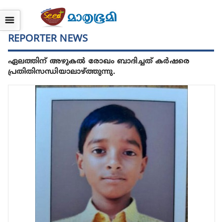
☰
REPORTER NEWS
ഏലത്തിന് അഴുകല്‍ രോഖം ബാദിച്ചത് കര്‍ഷരെ
പ്രതിതിസന്ധിയാലാഴ്ത്തുന്നു.