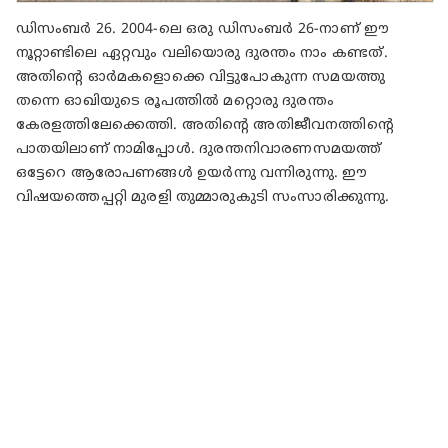
ഡിസംബര്‍ 26. 2004-ലെ ഒരു ഡിസംബര്‍ 26-നാണ് ഈ
നൂറ്റാണ്ടിലെ ഏറ്റവും വലിയൊരു ദുരന്തം നാം കണ്ടത്.
അതിന്റെ ഓര്‍മകളൊക്കെ വിട്ടുപോകുന്ന സമയത്തു
തന്നെ ഓഖിയുടെ രൂപത്തില്‍ മറ്റൊരു ദുരന്തം
കേരളത്തിലേക്കെത്തി. അതിന്റെ അതിജീവനത്തിന്റെ
പാതയിലാണ് നാമിപ്പോള്‍. ദുരന്തനിവാരണസമയത്ത്
ഒട്ടേറെ ആരോപണങ്ങള്‍ ഉയര്‍ന്നു വന്നിരുന്നു. ഈ
വിഷയത്തെപ്പറ്റി മുരളി തുമ്മാരുകുടി സംസാരിക്കുന്നു.