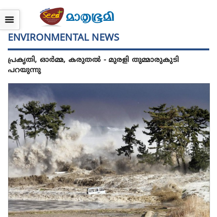
☰
ENVIRONMENTAL NEWS
പ്രകൃതി, ഓര്‍മ്മ, കരുതല്‍ - മുരളി തുമ്മാരുകുടി
പറയുന്നു