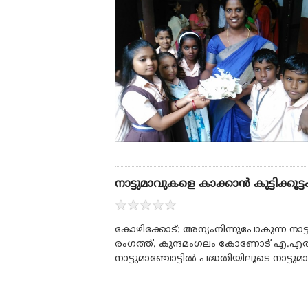
നാട്ടുമാവുകളെ കാക്കാന്‍ കുട്ടിക്കൂട്ടം
★
★
★
★
★
കോഴിക്കോട്: അന്യംനിന്നുപോകുന്ന നാട്ടു
രംഗത്ത്. കുന്ദമംഗലം കോണോട് എ.എല്‍.പ
നാട്ടുമാഞ്ചോട്ടില്‍ പദ്ധതിയിലൂടെ നാട്ടുമാ